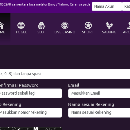
sementara bisa melalui Bing / Yahoo, Caranya pada kolom pencarian masukkan bing.
ME
TOGEL
SLOT
LIVE CASINO
SPORT
SABUNG
ARC
onfirmasi Password
Email
o Rekening
Nama sesuai Rekening