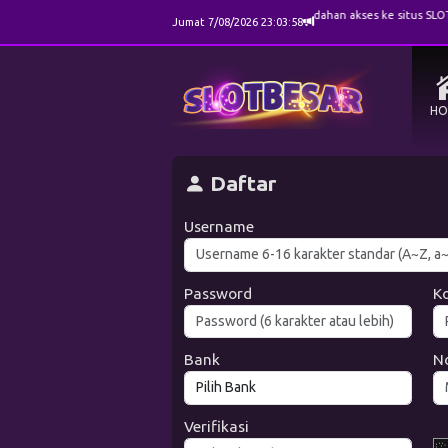
Untuk kemudahan akses ke situs SLOTBESAR 
Jumat 7/08/2026 23:03:59
HO
Daftar
Username
Password
K
Bank
N
Verifikasi