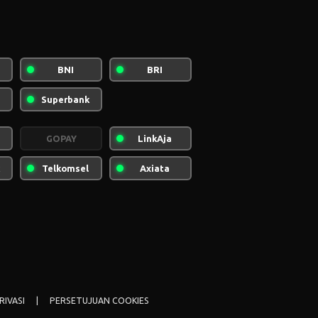
BNI
BRI
Superbank
GOPAY
LinkAja
Telkomsel
Axiata
RIVASI
|
PERSETUJUAN COOKIES