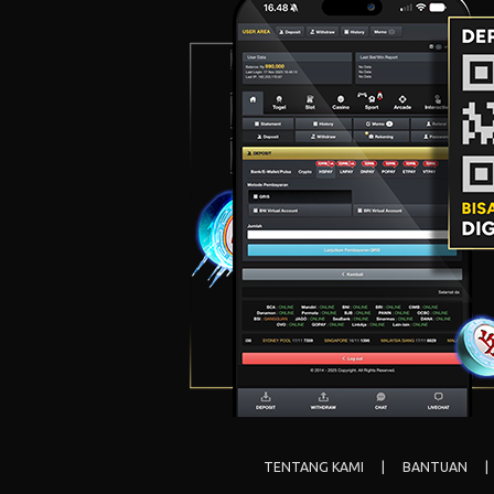
TENTANG KAMI
|
BANTUAN
|