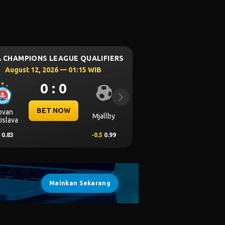
E-FOOTBALL F24 INTERNATIONAL
FRIENDLY
August 8, 2026 — 05:45 WIB
0 : 3
Next
BET NOW
e-Belgium
e-Poland
0.00
-0.76
0.00
0.52
Mainkan Sekarang