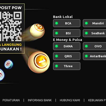
Bank Lokal
BCA
Mandiri
BSI
SeaBank
E Money & Pulsa
DANA
OVO
QRIS
AntarBank
Three
PERATURAN
|
INFORMASI BANK
|
HUBUNGI KAMI
|
KEBIJAKAN P