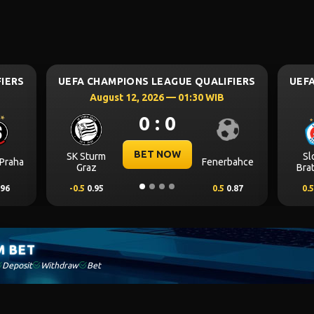
 QUALIFIERS
E-FOOTBALL F24 INTERNATIONAL
FRIENDLY
:59 WIB
August 8, 2026 — 05:45 WIB
0 : 1
Union Saint-
Gilloise
BET NOW
e-
e-Finland
Netherlands
-0.75
1.00
-0.25
-0.65
0.25
0.41
M BET
Deposit
Withdraw
Bet